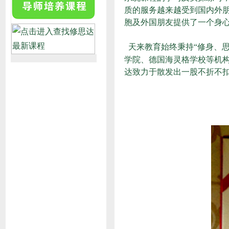
质的服务越来越受到国内外
胞及外国朋友提供了一个身
天来教育始终秉持“修身、
学院、德国海灵格学校等机
达致力于散发出一股不折不