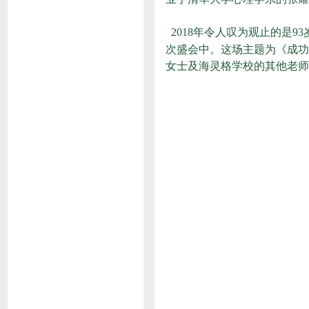
2018年令人叹为观止的是9
次盛会中。这场主题为《成功
女士及海灵格学校的其他老师