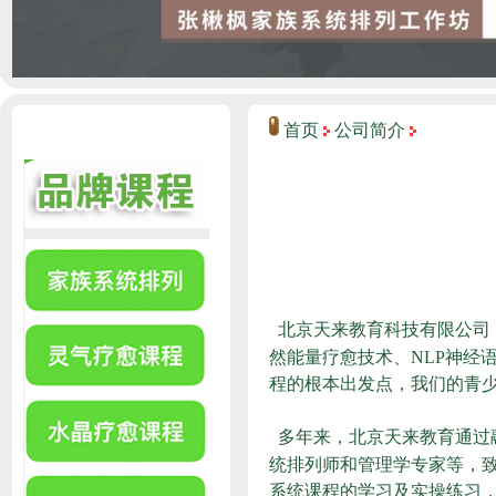
首页
公司简介
北京天来教育科技有限公司
然能量疗愈技术、NLP神经
程的根本出发点，我们的青少
多年来，北京天来教育通过
统排列师和管理学专家等，
系统课程的学习及实操练习