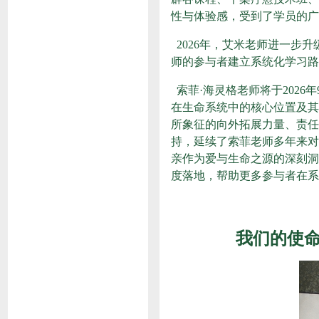
性与体验感，受到了学员的广
2026年，艾米老师进一步
师的参与者建立系统化学习路
索菲·海灵格老师将于202
在生命系统中的核心位置及其
所象征的向外拓展力量、责任
持，延续了索菲老师多年来对
亲作为爱与生命之源的深刻洞
度落地，帮助更多参与者在系
我们的使