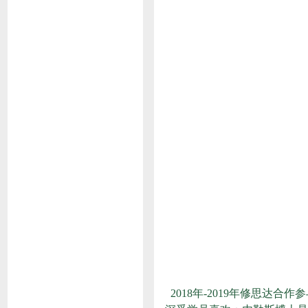
2018年-2019年修思