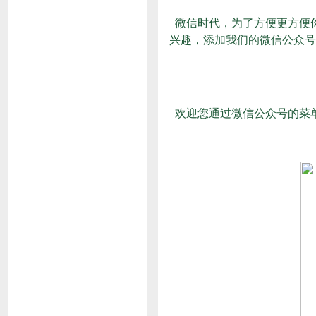
微信时代，为了方便更方便
兴趣，添加我们的微信公众号
欢迎您通过微信公众号的菜