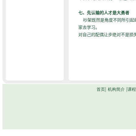
七、先认输的人才是大勇者
吵架既然是角度不同所引起的
家去学习。
对自己的配偶让步绝对不是损