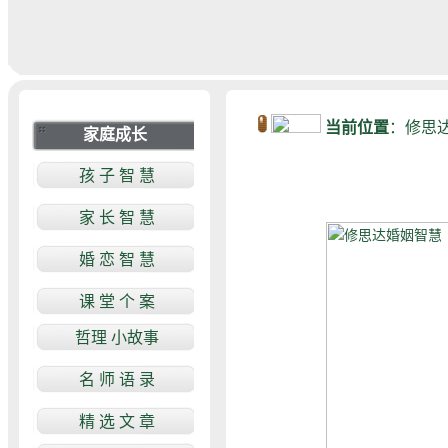
当前位置
：
修思