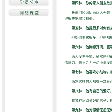
第四种：你的家人朋友欣
长辈们经风历雨阅人无数，眼
得很难把握和相处。
第五种：他提很多对你有
他对你要求很多，但是都很
第六种：他胸襟开阔，宽
两人发生争执，通常是他最先
情暴力。也不会为一点小事发
第七种：他喜欢小动物，
通常这样的人都有一颗爱心。
第八种：他有自己的爱好
有某种运动爱好的男子，较容
第九种：他对感情无怨无