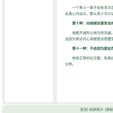
一个男人一辈子会有多次恋爱
此真心付出过，那么至少可以
第十种：向他倾诉是安全
他能开诚布公地与你沟通，他
会因为表达内心深层想法而遭
第十一种：不会因为朋友
他有正常的社交圈，有彼此信
分界。