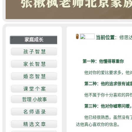
当前位置
：
修思
第一种：他懂得尊重你
他对你的爱比要求多，他对自
第二种：他的追求很有诚
他不属于你十分喜欢的异性类
第三种：他对你嘘寒问暖
他已经很熟悉，虽然没有了热
达他真心喜欢你的信息。