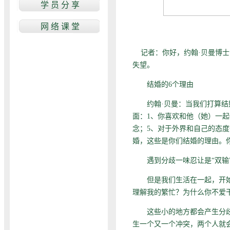
记者：你好，约翰·贝曼博士
失望。
结婚的6个理由
约翰·贝曼：当我们打算结婚
面：1、你喜欢和他（她）一起
念；5、对于外界和自己的态
婚，这些是你们结婚的理由。
遇到分歧一味忍让是“双输
但是我们生活在一起，开始拥
理解我的繁忙？为什么你不爱
这些小的地方都会产生分歧，
生一个又一个冲突，两个人就