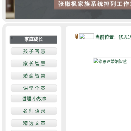
当前位置
：
修思