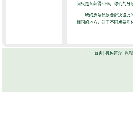
间只是各获得50％，你们的分
我的想法还是要解决彼此的不
相同的地方，对于不同点要消