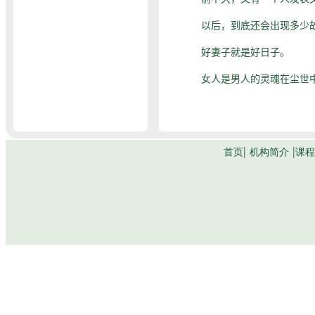
以后，到底还会出现多少故事
好妻子就是好日子。
女人是男人的灵魂在尘世中