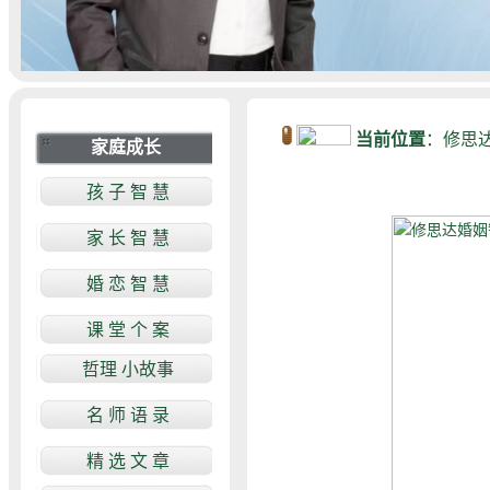
当前位置
：
修思