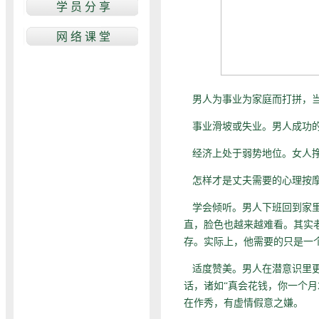
男人为事业为家庭而打拼，
事业滑坡或失业。男人成功
经济上处于弱势地位。女人挣
怎样才是丈夫需要的心理按
学会倾听。男人下班回到家
直，脸色也越来越难看。其实
存。实际上，他需要的只是一
适度赞美。男人在潜意识里
话，诸如“真会花钱，你一个月
在作秀，有虚情假意之嫌。