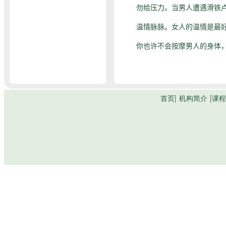
勿给压力。当男人遭遇滑铁
温情脉脉。女人的温情是最
你也许不会按摩男人的身体