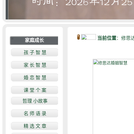
当前位置
：
修思