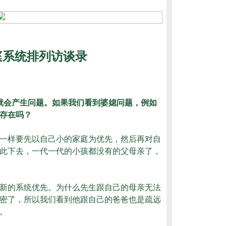
庭系统排列访谈录
就会产生问题。如果我们看到婆媳问题，例如
存在吗？
一样要先以自己小的家庭为优先，然后再对自
此下去，一代一代的小孩都没有的父母亲了，
新的系统优先。为什么先生跟自己的母亲无法
密了，所以我们看到他跟自己的爸爸也是疏远
。