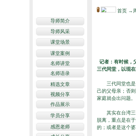
首页
→
记者：有时候，
三代同堂，以现在
三代同堂也是一
己的父母亲；否则
家庭就会出问题。
其实在台湾三代
脱离，重点是在于
的；或者是这个婆