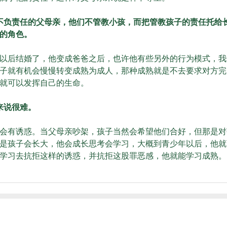
不负责任的父母亲，他们不管教小孩，而把管教孩子的责任托给
的角色。
后结婚了，他变成爸爸之后，也许他有些另外的行为模式，我
子就有机会慢慢转变成熟为成人，那种成熟就是不去要求对方完
就可以发挥自己的生命。
来说很难。
有诱惑。当父母亲吵架，孩子当然会希望他们合好，但那是对
是孩子会长大，他会成长思考会学习，大概到青少年以后，他就
学习去抗拒这样的诱惑，并抗拒这股罪恶感，他就能学习成熟。