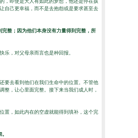
的，即使是大人有如此的梦想，他还是停在孩
让自己更幸福，而不是去抱怨或是要求甚至去
到完整；因为他们本身没有力量得到完整，所
快乐，对父母亲而言也是种回报。
还要去看到他们在我们生命中的位置。不管他
调整，让心里面完整。接下来当我们成人时，
位置，如此内在的空虚就能得到填补，这个完
彻。