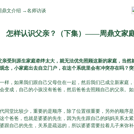
周鼎文介绍
→
名师访谈
怎样认识父亲？（下集）——周鼎文家
父亲受到原生家庭牵绊太大，就无法优先照顾这新的家庭，当然
观念，小家庭出去自立门户，在这个系统里会有冲突存在吗？突
样，如果我们跟自己父母住在一起，然后我们已成立新家庭，
会变成，自己的小孩没有爸爸，然后爸爸去照顾自己的父亲。如
同堂比较少，重要的是顺序，除了位置很重要，另外的顺序是
这个爸爸，也就是婆婆的先生，因为先生跟自己的妈妈关系太紧
婆跟自己的先生，关系是疏远的，所以婆婆需要拉着儿子来弥补