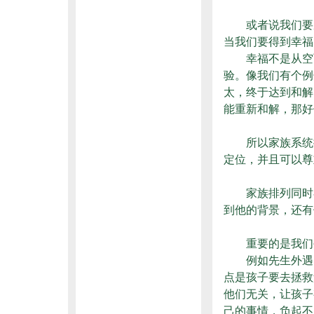
或者说我们要成
当我们要得到幸福
幸福不是从空而
验。像我们有个例
太，终于达到和解
能重新和解，那好
所以家族系统排
定位，并且可以尊
家族排列同时在
到他的背景，还有
重要的是我们每
例如先生外遇，
点是孩子要去拯救
他们无关，让孩子
己的事情，负起不