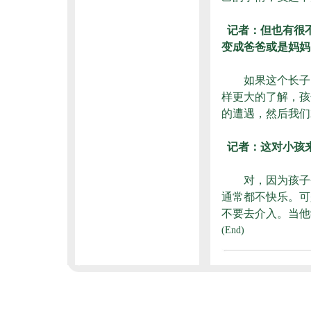
记者：但也有很
变成爸爸或是妈妈
如果这个长子以
样更大的了解，孩
的遭遇，然后我们
记者：这对小孩
对，因为孩子会
通常都不快乐。可
不要去介入。当他
(End)