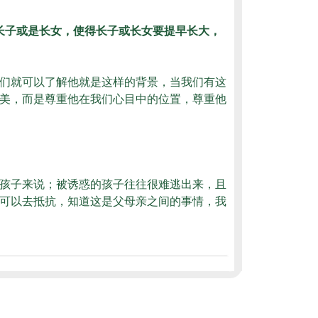
长子或是长女，使得长子或长女要提早长大，
们就可以了解他就是这样的背景，当我们有这
美，而是尊重他在我们心目中的位置，尊重他
孩子来说；被诱惑的孩子往往很难逃出来，且
可以去抵抗，知道这是父母亲之间的事情，我