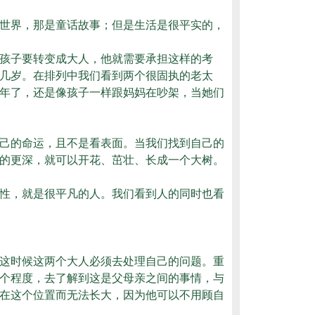
世界，那是童话故事；但是生活是很平实的，
孩子要转变成大人，他就需要承担这样的考
几岁。在排列中我们看到两个很固执的老太
年了，还是像孩子一样跟妈妈在吵架，当她们
己的命运，且不是看表面。当我们找到自己的
的更深，就可以开花、茁壮、长成一个大树。
性，就是很平凡的人。我们看到人的同时也看
这时候这两个大人必须去处理自己的问题。重
个程度，去了解到这是父母亲之间的事情，与
在这个位置而无法长大，因为他可以不用顾自