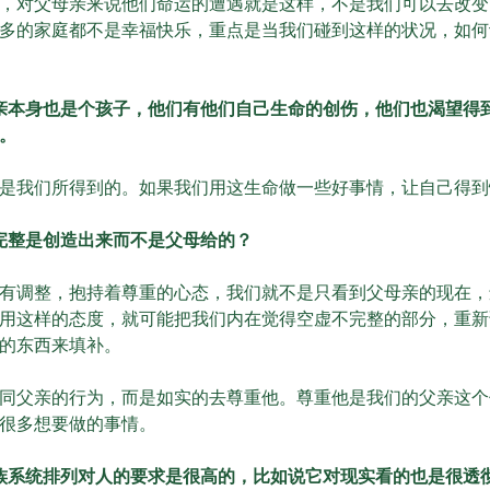
，对父母亲来说他们命运的遭遇就是这样，不是我们可以去改变
多的家庭都不是幸福快乐，重点是当我们碰到这样的状况，如何
亲本身也是个孩子，他们有他们自己生命的创伤，他们也渴望得
。
我们所得到的。如果我们用这生命做一些好事情，让自己得到
完整是创造出来而不是父母给的？
调整，抱持着尊重的心态，我们就不是只看到父母亲的现在，
用这样的态度，就可能把我们内在觉得空虚不完整的部分，重新
的东西来填补。
父亲的行为，而是如实的去尊重他。尊重他是我们的父亲这个
很多想要做的事情。
族系统排列对人的要求是很高的，比如说它对现实看的也是很透