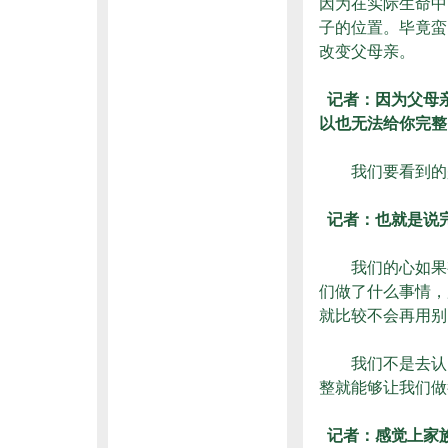
因为在实际生命中
子的位置。毕竟蛮
改变父母亲。
记者：因为父母
以也无法给你完整
我们要看到的是
记者：也就是说
我们的心如果有
们做了什么事情，
就比较不会再用别
我们不是去认同
整就能够让我们做
记者：感觉上家