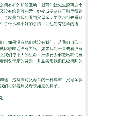
之间有好的和解互动，就可能让先生脱离这个
又没有给足够的爱，她变成要从孩子那里得到
，也就是当我们看到父母亲，要学习到去看到
生了什么样不好的事情，让他们有这样的遭
们，如果没有他们就没有我们。若我们自己一
就比较匮乏没有力气。如果我们一直去看没有
上我们每个人的生命，应该要去创造出我们自
看到父母亲的背景，并且善用我们已经得到的
调适，抱持着对父母亲的一种尊重，父母亲就
我们可以看到父母亲如是的样子。
想。