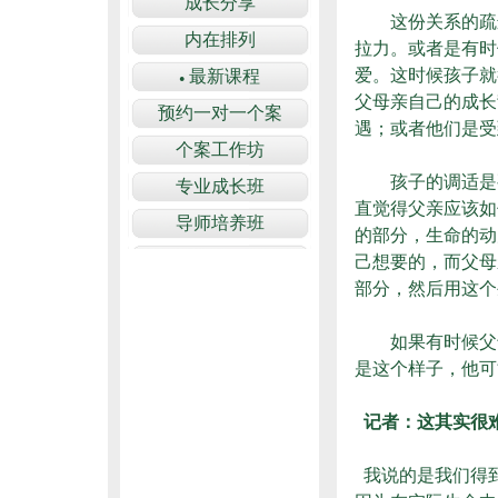
这份关系的疏远
拉力。或者是有时
爱。这时候孩子就
父母亲自己的成长
遇；或者他们是受
孩子的调适是要
直觉得父亲应该如
的部分，生命的动
己想要的，而父母
部分，然后用这个
如果有时候父母
是这个样子，他可
记者：这其实很
我说的是我们得