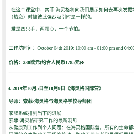
在这个课堂中，索菲·海灵格将向我们展示如何去再次发掘
（热恋）时被彼此强烈吸引时是一样的。
爱是四只手，两颗心，一个节拍。
工作坊时间：October 04th 2019: 10:00 am - 01:00 pm and 04:00
价格：230欧元
(约合人民币1785元)
4. 2019年10月5日至10月9日《海灵格国际营》
导师：索菲·海灵格与海灵格学校导师团
家族系统排列当下的进展
索菲·海灵格研究工作的最新洞见
从健康到工作到个人问题：在海灵格国际营，所有的生命都