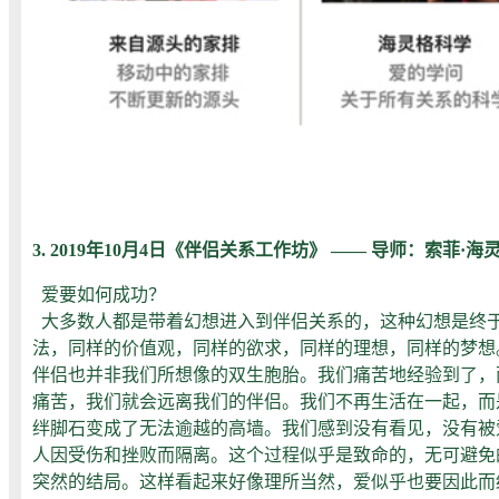
3. 2019年10月4日《伴侣关系工作坊》
—— 导师：索菲·海
爱要如何成功？
大多数人都是带着幻想进入到伴侣关系的，这种幻想是终于
法，同样的价值观，同样的欲求，同样的理想，同样的梦想
伴侣也并非我们所想像的双生胞胎。我们痛苦地经验到了，
痛苦，我们就会远离我们的伴侣。我们不再生活在一起，而
绊脚石变成了无法逾越的高墙。我们感到没有看见，没有被
人因受伤和挫败而隔离。这个过程似乎是致命的，无可避免
突然的结局。这样看起来好像理所当然，爱似乎也要因此而