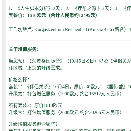
1、《人生脚本分析》2天； 2、《疗愈之源 》3天； 3、《
套餐价：
1610欧元
（合计人民币约12495元）
工作坊地点: Kurgastzentrum Reichenhall (KurstraBe 6 
关于增值服务：
当您预订《海灵格国际营》（10月5日-9日）以及《伴侣
注区域写上您的升级需求。
价格选择：
套装1：《伴侣关系》10月4日，原价230欧元；《国际营》10
升级为：打包增值服务（1990欧元 约合15512元人民币）
所有套装2：原价1610欧元
升级为：打包增值服务（2600欧元 约合20266元人民币）
升级增值服务包含哪些？