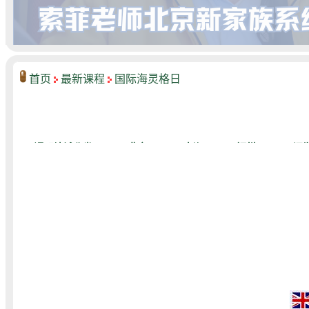
首页
最新课程
国际海灵格日