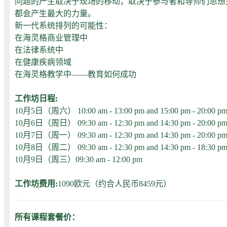
问题的产生取决于现场的移动，取决于参与者和导师们思想
都会产生最大的力量。
新一代系统排列的可能性：
在海灵格商业管理中
在法律系统中
在健康疾病领域
在海灵格教学中——教育如何成功
工作坊日程:
10月5日（周六） 10:00 am - 13:00 pm and 15:00 pm - 20:00 p
10月6日（周日） 09:30 am - 12:30 pm and 14:30 pm - 20:00 p
10月7日（周一） 09:30 am - 12:30 pm and 14:30 pm - 20:00 p
10月8日（周二） 09:30 am - 12:30 pm and 14:30 pm 
10月9日（周三）09:30 am - 12:00 pm
工作坊费用:
1090欧元（约合人民币8459元）
所有课程套餐价：