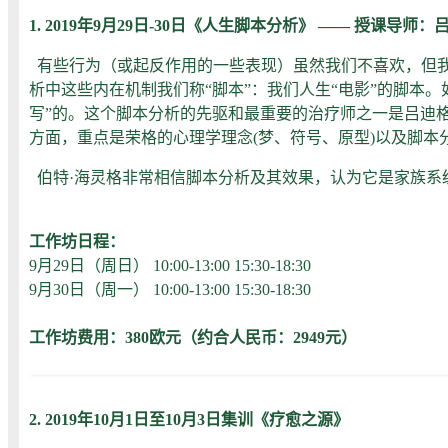
1. 2019年9月29日-30日《人生脚本分析》 ——
授课导师：
有些行为（或起反作用的一些表现）虽然我们不喜欢，但我
析中这些内在机制我们称“脚本”：我们人生“电影”的脚本
写”的。这个脚本分析的先驱和最重要的治疗师之一是吕迪格
方面，重点是荣格的心理学理念(梦、符号、原型)以及脚本
伯特·海灵格非常相信脚本分析及其效果，认为它是家族系
工作坊日程：
9月29日（周日） 10:00-13:00 15:30-18:30
9月30日（周一） 10:00-13:00 15:30-18:30
工作坊费用：380欧元（约合人民币：2949元）
2. 2019年10月1日至10月3日集训《疗愈之源》