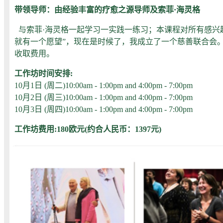
带领导师：由经验丰富的疗愈之源导师及索菲·海灵格
与索菲·海灵格一起学习一实践一练习；本课程对所有感兴
就有一个愿望”，现在是时候了，我成立了一个慈善联合会
收取费用。
工作坊时间安排:
10月1日 (周二)10:00am - 1:00pm and 4:00pm - 7:00pm
10月2日 (周三)10:00am - 1:00pm and 4:00pm - 7:00pm
10月3日 (周四)10:00am - 1:00pm and 4:00pm - 7:00pm
工作坊费用:
180欧元
(约合人民币：1397元)