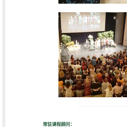
常驻课程顾问：