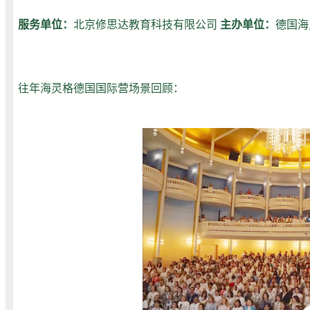
服务单位：
北京修思达教育科技有限公司
主办单位：
德国海
往年海灵格德国国际营场景回顾：