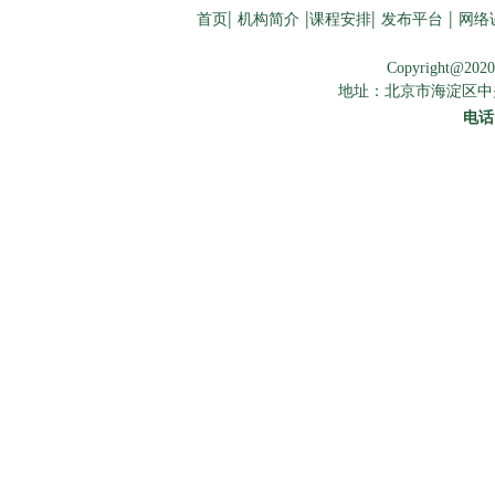
|
|
|
|
首页
机构简介
课程安排
发布平台
网络
Copyright@2020 
地址：北京市海淀区中
电话：